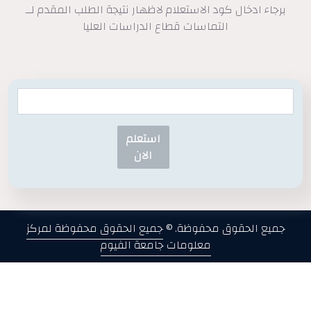
برجاء ادخال كود الاستعلام لاظهار نتيجة الطلب المقدم لــ
التماسات قطاع الدراسات العليا
استعلم
الان
جميع الحقوق محفوظة. ©
جميع الحقوق محفوظة لمركز
معلومات جامعة الفيوم