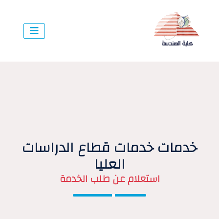
خدمات خدمات قطاع الدراسات
العليا
استعلام عن طلب الخدمة